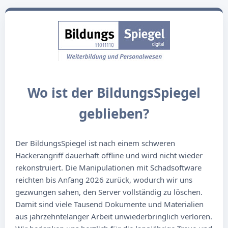
Wo ist der BildungsSpiegel
geblieben?
Der BildungsSpiegel ist nach einem schweren
Hackerangriff dauerhaft offline und wird nicht wieder
rekonstruiert. Die Manipulationen mit Schadsoftware
reichten bis Anfang 2026 zurück, wodurch wir uns
gezwungen sahen, den Server vollständig zu löschen.
Damit sind viele Tausend Dokumente und Materialien
aus jahrzehntelanger Arbeit unwiederbringlich verloren.