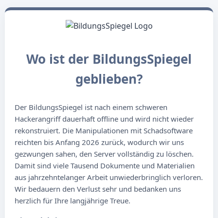
Wo ist der BildungsSpiegel
geblieben?
Der BildungsSpiegel ist nach einem schweren
Hackerangriff dauerhaft offline und wird nicht wieder
rekonstruiert. Die Manipulationen mit Schadsoftware
reichten bis Anfang 2026 zurück, wodurch wir uns
gezwungen sahen, den Server vollständig zu löschen.
Damit sind viele Tausend Dokumente und Materialien
aus jahrzehntelanger Arbeit unwiederbringlich verloren.
Wir bedauern den Verlust sehr und bedanken uns
herzlich für Ihre langjährige Treue.