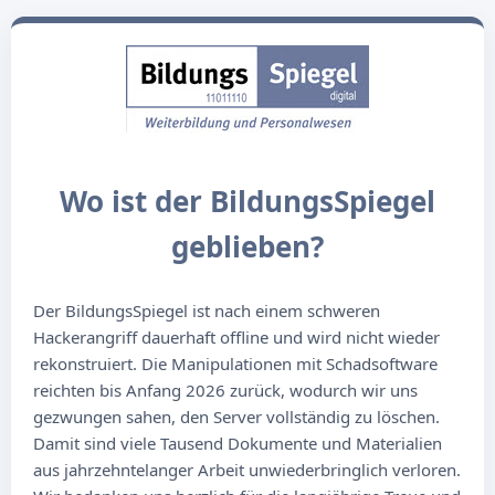
Wo ist der BildungsSpiegel
geblieben?
Der BildungsSpiegel ist nach einem schweren
Hackerangriff dauerhaft offline und wird nicht wieder
rekonstruiert. Die Manipulationen mit Schadsoftware
reichten bis Anfang 2026 zurück, wodurch wir uns
gezwungen sahen, den Server vollständig zu löschen.
Damit sind viele Tausend Dokumente und Materialien
aus jahrzehntelanger Arbeit unwiederbringlich verloren.