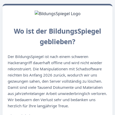
Wo ist der BildungsSpiegel
geblieben?
Der BildungsSpiegel ist nach einem schweren
Hackerangriff dauerhaft offline und wird nicht wieder
rekonstruiert. Die Manipulationen mit Schadsoftware
reichten bis Anfang 2026 zurück, wodurch wir uns
gezwungen sahen, den Server vollständig zu löschen.
Damit sind viele Tausend Dokumente und Materialien
aus jahrzehntelanger Arbeit unwiederbringlich verloren.
Wir bedauern den Verlust sehr und bedanken uns
herzlich für Ihre langjährige Treue.