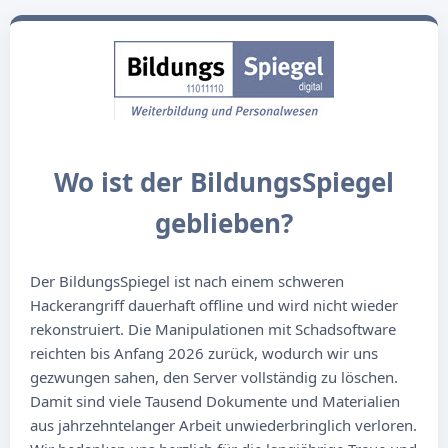
Wo ist der BildungsSpiegel
geblieben?
Der BildungsSpiegel ist nach einem schweren
Hackerangriff dauerhaft offline und wird nicht wieder
rekonstruiert. Die Manipulationen mit Schadsoftware
reichten bis Anfang 2026 zurück, wodurch wir uns
gezwungen sahen, den Server vollständig zu löschen.
Damit sind viele Tausend Dokumente und Materialien
aus jahrzehntelanger Arbeit unwiederbringlich verloren.