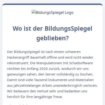
Wo ist der BildungsSpiegel
geblieben?
Der BildungsSpiegel ist nach einem schweren
Hackerangriff dauerhaft offline und wird nicht wieder
rekonstruiert. Die Manipulationen mit Schadsoftware
reichten bis Anfang 2026 zurück, wodurch wir uns
gezwungen sahen, den Server vollständig zu löschen.
Damit sind viele Tausend Dokumente und Materialien
aus jahrzehntelanger Arbeit unwiederbringlich verloren.
Wir bedauern den Verlust sehr und bedanken uns
herzlich für Ihre langjährige Treue.