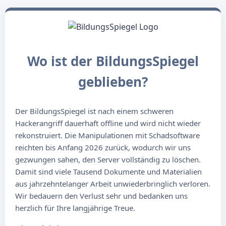
Wo ist der BildungsSpiegel
geblieben?
Der BildungsSpiegel ist nach einem schweren
Hackerangriff dauerhaft offline und wird nicht wieder
rekonstruiert. Die Manipulationen mit Schadsoftware
reichten bis Anfang 2026 zurück, wodurch wir uns
gezwungen sahen, den Server vollständig zu löschen.
Damit sind viele Tausend Dokumente und Materialien
aus jahrzehntelanger Arbeit unwiederbringlich verloren.
Wir bedauern den Verlust sehr und bedanken uns
herzlich für Ihre langjährige Treue.