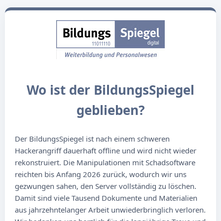
Wo ist der BildungsSpiegel
geblieben?
Der BildungsSpiegel ist nach einem schweren
Hackerangriff dauerhaft offline und wird nicht wieder
rekonstruiert. Die Manipulationen mit Schadsoftware
reichten bis Anfang 2026 zurück, wodurch wir uns
gezwungen sahen, den Server vollständig zu löschen.
Damit sind viele Tausend Dokumente und Materialien
aus jahrzehntelanger Arbeit unwiederbringlich verloren.