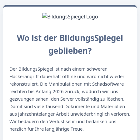
Wo ist der BildungsSpiegel
geblieben?
Der BildungsSpiegel ist nach einem schweren
Hackerangriff dauerhaft offline und wird nicht wieder
rekonstruiert. Die Manipulationen mit Schadsoftware
reichten bis Anfang 2026 zurück, wodurch wir uns
gezwungen sahen, den Server vollständig zu löschen.
Damit sind viele Tausend Dokumente und Materialien
aus jahrzehntelanger Arbeit unwiederbringlich verloren.
Wir bedauern den Verlust sehr und bedanken uns
herzlich für Ihre langjährige Treue.