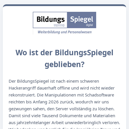
Wo ist der BildungsSpiegel
geblieben?
Der BildungsSpiegel ist nach einem schweren
Hackerangriff dauerhaft offline und wird nicht wieder
rekonstruiert. Die Manipulationen mit Schadsoftware
reichten bis Anfang 2026 zurück, wodurch wir uns
gezwungen sahen, den Server vollständig zu löschen.
Damit sind viele Tausend Dokumente und Materialien
aus jahrzehntelanger Arbeit unwiederbringlich verloren.