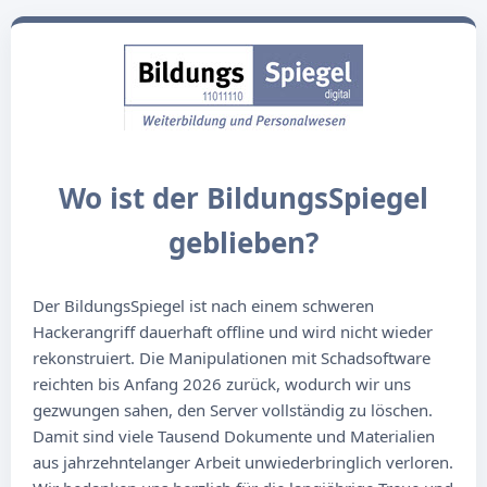
Wo ist der BildungsSpiegel
geblieben?
Der BildungsSpiegel ist nach einem schweren
Hackerangriff dauerhaft offline und wird nicht wieder
rekonstruiert. Die Manipulationen mit Schadsoftware
reichten bis Anfang 2026 zurück, wodurch wir uns
gezwungen sahen, den Server vollständig zu löschen.
Damit sind viele Tausend Dokumente und Materialien
aus jahrzehntelanger Arbeit unwiederbringlich verloren.