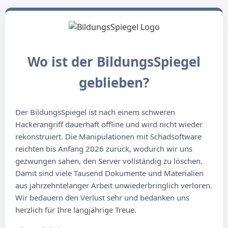
Wo ist der BildungsSpiegel
geblieben?
Der BildungsSpiegel ist nach einem schweren
Hackerangriff dauerhaft offline und wird nicht wieder
rekonstruiert. Die Manipulationen mit Schadsoftware
reichten bis Anfang 2026 zurück, wodurch wir uns
gezwungen sahen, den Server vollständig zu löschen.
Damit sind viele Tausend Dokumente und Materialien
aus jahrzehntelanger Arbeit unwiederbringlich verloren.
Wir bedauern den Verlust sehr und bedanken uns
herzlich für Ihre langjährige Treue.