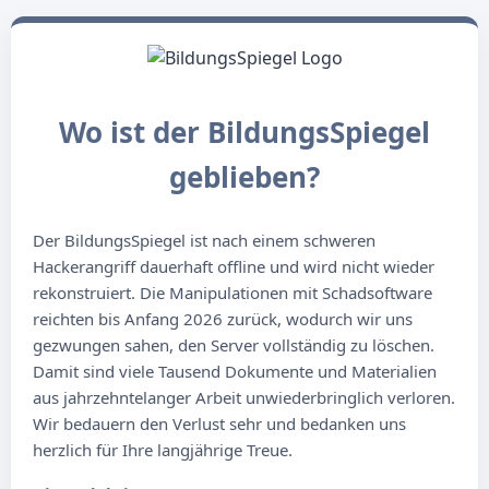
Wo ist der BildungsSpiegel
geblieben?
Der BildungsSpiegel ist nach einem schweren
Hackerangriff dauerhaft offline und wird nicht wieder
rekonstruiert. Die Manipulationen mit Schadsoftware
reichten bis Anfang 2026 zurück, wodurch wir uns
gezwungen sahen, den Server vollständig zu löschen.
Damit sind viele Tausend Dokumente und Materialien
aus jahrzehntelanger Arbeit unwiederbringlich verloren.
Wir bedauern den Verlust sehr und bedanken uns
herzlich für Ihre langjährige Treue.