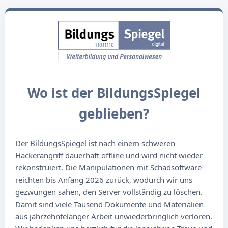
Wo ist der BildungsSpiegel
geblieben?
Der BildungsSpiegel ist nach einem schweren
Hackerangriff dauerhaft offline und wird nicht wieder
rekonstruiert. Die Manipulationen mit Schadsoftware
reichten bis Anfang 2026 zurück, wodurch wir uns
gezwungen sahen, den Server vollständig zu löschen.
Damit sind viele Tausend Dokumente und Materialien
aus jahrzehntelanger Arbeit unwiederbringlich verloren.