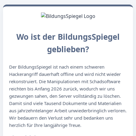
Wo ist der BildungsSpiegel
geblieben?
Der BildungsSpiegel ist nach einem schweren
Hackerangriff dauerhaft offline und wird nicht wieder
rekonstruiert. Die Manipulationen mit Schadsoftware
reichten bis Anfang 2026 zurück, wodurch wir uns
gezwungen sahen, den Server vollständig zu löschen.
Damit sind viele Tausend Dokumente und Materialien
aus jahrzehntelanger Arbeit unwiederbringlich verloren.
Wir bedauern den Verlust sehr und bedanken uns
herzlich für Ihre langjährige Treue.