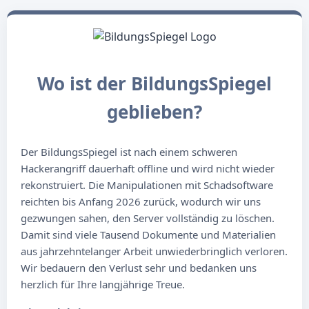
Wo ist der BildungsSpiegel
geblieben?
Der BildungsSpiegel ist nach einem schweren
Hackerangriff dauerhaft offline und wird nicht wieder
rekonstruiert. Die Manipulationen mit Schadsoftware
reichten bis Anfang 2026 zurück, wodurch wir uns
gezwungen sahen, den Server vollständig zu löschen.
Damit sind viele Tausend Dokumente und Materialien
aus jahrzehntelanger Arbeit unwiederbringlich verloren.
Wir bedauern den Verlust sehr und bedanken uns
herzlich für Ihre langjährige Treue.