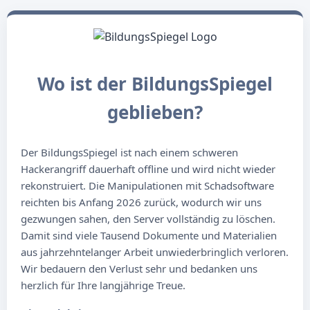
Wo ist der BildungsSpiegel
geblieben?
Der BildungsSpiegel ist nach einem schweren
Hackerangriff dauerhaft offline und wird nicht wieder
rekonstruiert. Die Manipulationen mit Schadsoftware
reichten bis Anfang 2026 zurück, wodurch wir uns
gezwungen sahen, den Server vollständig zu löschen.
Damit sind viele Tausend Dokumente und Materialien
aus jahrzehntelanger Arbeit unwiederbringlich verloren.
Wir bedauern den Verlust sehr und bedanken uns
herzlich für Ihre langjährige Treue.