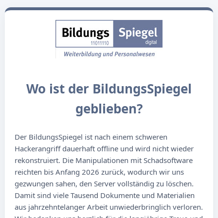
Wo ist der BildungsSpiegel
geblieben?
Der BildungsSpiegel ist nach einem schweren
Hackerangriff dauerhaft offline und wird nicht wieder
rekonstruiert. Die Manipulationen mit Schadsoftware
reichten bis Anfang 2026 zurück, wodurch wir uns
gezwungen sahen, den Server vollständig zu löschen.
Damit sind viele Tausend Dokumente und Materialien
aus jahrzehntelanger Arbeit unwiederbringlich verloren.