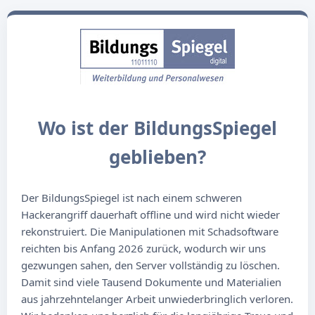
Wo ist der BildungsSpiegel
geblieben?
Der BildungsSpiegel ist nach einem schweren
Hackerangriff dauerhaft offline und wird nicht wieder
rekonstruiert. Die Manipulationen mit Schadsoftware
reichten bis Anfang 2026 zurück, wodurch wir uns
gezwungen sahen, den Server vollständig zu löschen.
Damit sind viele Tausend Dokumente und Materialien
aus jahrzehntelanger Arbeit unwiederbringlich verloren.