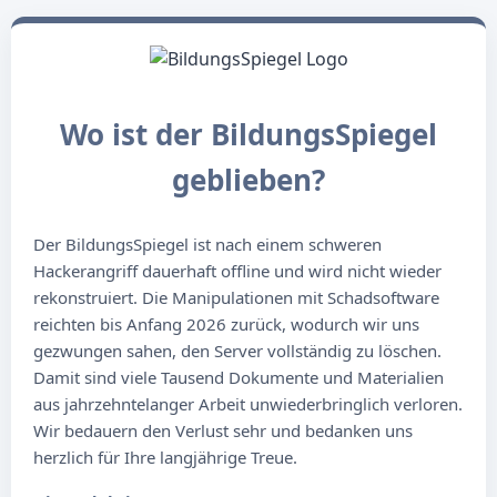
Wo ist der BildungsSpiegel
geblieben?
Der BildungsSpiegel ist nach einem schweren
Hackerangriff dauerhaft offline und wird nicht wieder
rekonstruiert. Die Manipulationen mit Schadsoftware
reichten bis Anfang 2026 zurück, wodurch wir uns
gezwungen sahen, den Server vollständig zu löschen.
Damit sind viele Tausend Dokumente und Materialien
aus jahrzehntelanger Arbeit unwiederbringlich verloren.
Wir bedauern den Verlust sehr und bedanken uns
herzlich für Ihre langjährige Treue.