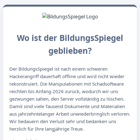
Wo ist der BildungsSpiegel
geblieben?
Der BildungsSpiegel ist nach einem schweren
Hackerangriff dauerhaft offline und wird nicht wieder
rekonstruiert. Die Manipulationen mit Schadsoftware
reichten bis Anfang 2026 zurück, wodurch wir uns
gezwungen sahen, den Server vollständig zu löschen.
Damit sind viele Tausend Dokumente und Materialien
aus jahrzehntelanger Arbeit unwiederbringlich verloren.
Wir bedauern den Verlust sehr und bedanken uns
herzlich für Ihre langjährige Treue.