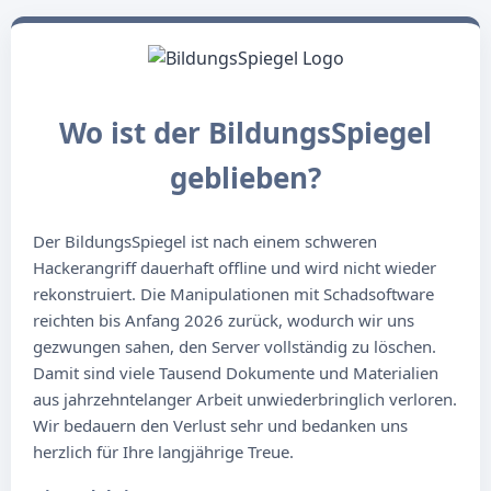
Wo ist der BildungsSpiegel
geblieben?
Der BildungsSpiegel ist nach einem schweren
Hackerangriff dauerhaft offline und wird nicht wieder
rekonstruiert. Die Manipulationen mit Schadsoftware
reichten bis Anfang 2026 zurück, wodurch wir uns
gezwungen sahen, den Server vollständig zu löschen.
Damit sind viele Tausend Dokumente und Materialien
aus jahrzehntelanger Arbeit unwiederbringlich verloren.
Wir bedauern den Verlust sehr und bedanken uns
herzlich für Ihre langjährige Treue.