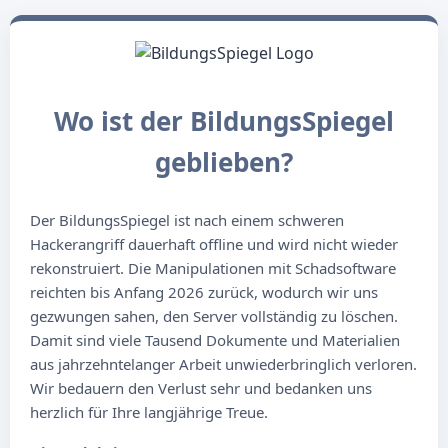
Wo ist der BildungsSpiegel
geblieben?
Der BildungsSpiegel ist nach einem schweren
Hackerangriff dauerhaft offline und wird nicht wieder
rekonstruiert. Die Manipulationen mit Schadsoftware
reichten bis Anfang 2026 zurück, wodurch wir uns
gezwungen sahen, den Server vollständig zu löschen.
Damit sind viele Tausend Dokumente und Materialien
aus jahrzehntelanger Arbeit unwiederbringlich verloren.
Wir bedauern den Verlust sehr und bedanken uns
herzlich für Ihre langjährige Treue.