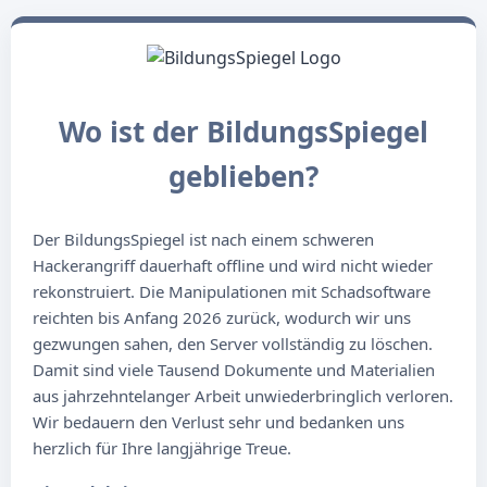
Wo ist der BildungsSpiegel
geblieben?
Der BildungsSpiegel ist nach einem schweren
Hackerangriff dauerhaft offline und wird nicht wieder
rekonstruiert. Die Manipulationen mit Schadsoftware
reichten bis Anfang 2026 zurück, wodurch wir uns
gezwungen sahen, den Server vollständig zu löschen.
Damit sind viele Tausend Dokumente und Materialien
aus jahrzehntelanger Arbeit unwiederbringlich verloren.
Wir bedauern den Verlust sehr und bedanken uns
herzlich für Ihre langjährige Treue.