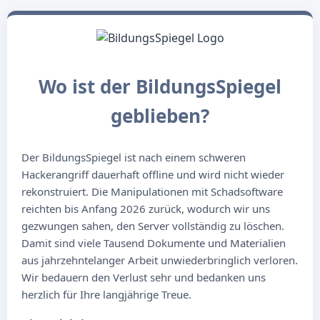
Wo ist der BildungsSpiegel
geblieben?
Der BildungsSpiegel ist nach einem schweren
Hackerangriff dauerhaft offline und wird nicht wieder
rekonstruiert. Die Manipulationen mit Schadsoftware
reichten bis Anfang 2026 zurück, wodurch wir uns
gezwungen sahen, den Server vollständig zu löschen.
Damit sind viele Tausend Dokumente und Materialien
aus jahrzehntelanger Arbeit unwiederbringlich verloren.
Wir bedauern den Verlust sehr und bedanken uns
herzlich für Ihre langjährige Treue.