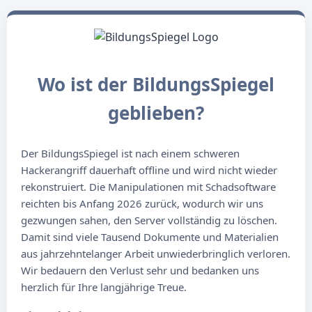
Wo ist der BildungsSpiegel
geblieben?
Der BildungsSpiegel ist nach einem schweren
Hackerangriff dauerhaft offline und wird nicht wieder
rekonstruiert. Die Manipulationen mit Schadsoftware
reichten bis Anfang 2026 zurück, wodurch wir uns
gezwungen sahen, den Server vollständig zu löschen.
Damit sind viele Tausend Dokumente und Materialien
aus jahrzehntelanger Arbeit unwiederbringlich verloren.
Wir bedauern den Verlust sehr und bedanken uns
herzlich für Ihre langjährige Treue.