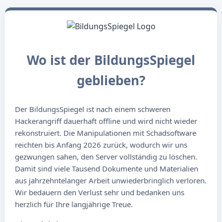
Wo ist der BildungsSpiegel
geblieben?
Der BildungsSpiegel ist nach einem schweren
Hackerangriff dauerhaft offline und wird nicht wieder
rekonstruiert. Die Manipulationen mit Schadsoftware
reichten bis Anfang 2026 zurück, wodurch wir uns
gezwungen sahen, den Server vollständig zu löschen.
Damit sind viele Tausend Dokumente und Materialien
aus jahrzehntelanger Arbeit unwiederbringlich verloren.
Wir bedauern den Verlust sehr und bedanken uns
herzlich für Ihre langjährige Treue.