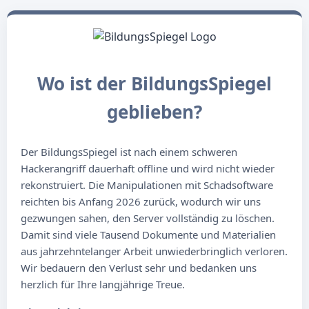
Wo ist der BildungsSpiegel
geblieben?
Der BildungsSpiegel ist nach einem schweren
Hackerangriff dauerhaft offline und wird nicht wieder
rekonstruiert. Die Manipulationen mit Schadsoftware
reichten bis Anfang 2026 zurück, wodurch wir uns
gezwungen sahen, den Server vollständig zu löschen.
Damit sind viele Tausend Dokumente und Materialien
aus jahrzehntelanger Arbeit unwiederbringlich verloren.
Wir bedauern den Verlust sehr und bedanken uns
herzlich für Ihre langjährige Treue.