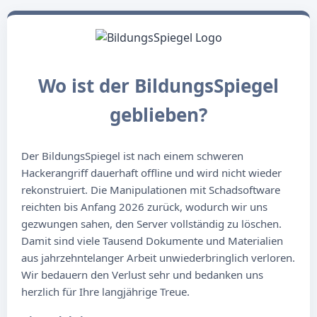
Wo ist der BildungsSpiegel
geblieben?
Der BildungsSpiegel ist nach einem schweren
Hackerangriff dauerhaft offline und wird nicht wieder
rekonstruiert. Die Manipulationen mit Schadsoftware
reichten bis Anfang 2026 zurück, wodurch wir uns
gezwungen sahen, den Server vollständig zu löschen.
Damit sind viele Tausend Dokumente und Materialien
aus jahrzehntelanger Arbeit unwiederbringlich verloren.
Wir bedauern den Verlust sehr und bedanken uns
herzlich für Ihre langjährige Treue.