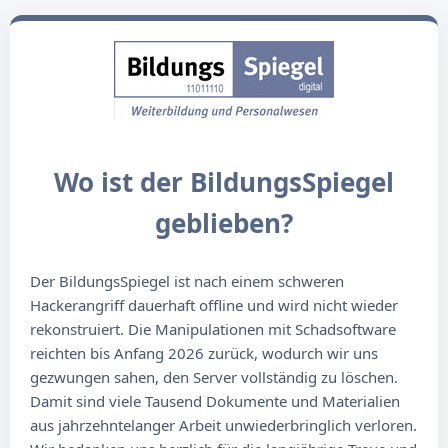
Wo ist der BildungsSpiegel
geblieben?
Der BildungsSpiegel ist nach einem schweren
Hackerangriff dauerhaft offline und wird nicht wieder
rekonstruiert. Die Manipulationen mit Schadsoftware
reichten bis Anfang 2026 zurück, wodurch wir uns
gezwungen sahen, den Server vollständig zu löschen.
Damit sind viele Tausend Dokumente und Materialien
aus jahrzehntelanger Arbeit unwiederbringlich verloren.