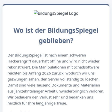
Wo ist der BildungsSpiegel
geblieben?
Der BildungsSpiegel ist nach einem schweren
Hackerangriff dauerhaft offline und wird nicht wieder
rekonstruiert. Die Manipulationen mit Schadsoftware
reichten bis Anfang 2026 zurück, wodurch wir uns
gezwungen sahen, den Server vollständig zu löschen.
Damit sind viele Tausend Dokumente und Materialien
aus jahrzehntelanger Arbeit unwiederbringlich verloren.
Wir bedauern den Verlust sehr und bedanken uns
herzlich für Ihre langjährige Treue.