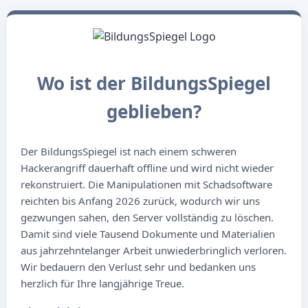
Wo ist der BildungsSpiegel
geblieben?
Der BildungsSpiegel ist nach einem schweren
Hackerangriff dauerhaft offline und wird nicht wieder
rekonstruiert. Die Manipulationen mit Schadsoftware
reichten bis Anfang 2026 zurück, wodurch wir uns
gezwungen sahen, den Server vollständig zu löschen.
Damit sind viele Tausend Dokumente und Materialien
aus jahrzehntelanger Arbeit unwiederbringlich verloren.
Wir bedauern den Verlust sehr und bedanken uns
herzlich für Ihre langjährige Treue.