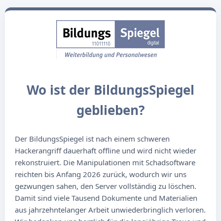
Wo ist der BildungsSpiegel
geblieben?
Der BildungsSpiegel ist nach einem schweren
Hackerangriff dauerhaft offline und wird nicht wieder
rekonstruiert. Die Manipulationen mit Schadsoftware
reichten bis Anfang 2026 zurück, wodurch wir uns
gezwungen sahen, den Server vollständig zu löschen.
Damit sind viele Tausend Dokumente und Materialien
aus jahrzehntelanger Arbeit unwiederbringlich verloren.