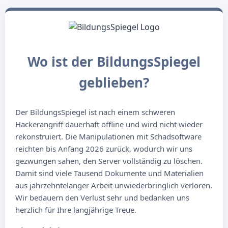
Wo ist der BildungsSpiegel
geblieben?
Der BildungsSpiegel ist nach einem schweren
Hackerangriff dauerhaft offline und wird nicht wieder
rekonstruiert. Die Manipulationen mit Schadsoftware
reichten bis Anfang 2026 zurück, wodurch wir uns
gezwungen sahen, den Server vollständig zu löschen.
Damit sind viele Tausend Dokumente und Materialien
aus jahrzehntelanger Arbeit unwiederbringlich verloren.
Wir bedauern den Verlust sehr und bedanken uns
herzlich für Ihre langjährige Treue.