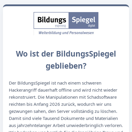
Wo ist der BildungsSpiegel
geblieben?
Der BildungsSpiegel ist nach einem schweren
Hackerangriff dauerhaft offline und wird nicht wieder
rekonstruiert. Die Manipulationen mit Schadsoftware
reichten bis Anfang 2026 zurück, wodurch wir uns
gezwungen sahen, den Server vollständig zu löschen.
Damit sind viele Tausend Dokumente und Materialien
aus jahrzehntelanger Arbeit unwiederbringlich verloren.