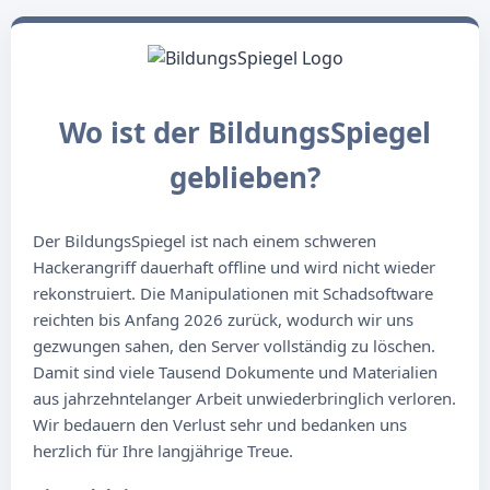
Wo ist der BildungsSpiegel
geblieben?
Der BildungsSpiegel ist nach einem schweren
Hackerangriff dauerhaft offline und wird nicht wieder
rekonstruiert. Die Manipulationen mit Schadsoftware
reichten bis Anfang 2026 zurück, wodurch wir uns
gezwungen sahen, den Server vollständig zu löschen.
Damit sind viele Tausend Dokumente und Materialien
aus jahrzehntelanger Arbeit unwiederbringlich verloren.
Wir bedauern den Verlust sehr und bedanken uns
herzlich für Ihre langjährige Treue.