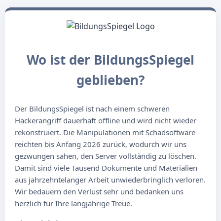
Wo ist der BildungsSpiegel
geblieben?
Der BildungsSpiegel ist nach einem schweren
Hackerangriff dauerhaft offline und wird nicht wieder
rekonstruiert. Die Manipulationen mit Schadsoftware
reichten bis Anfang 2026 zurück, wodurch wir uns
gezwungen sahen, den Server vollständig zu löschen.
Damit sind viele Tausend Dokumente und Materialien
aus jahrzehntelanger Arbeit unwiederbringlich verloren.
Wir bedauern den Verlust sehr und bedanken uns
herzlich für Ihre langjährige Treue.