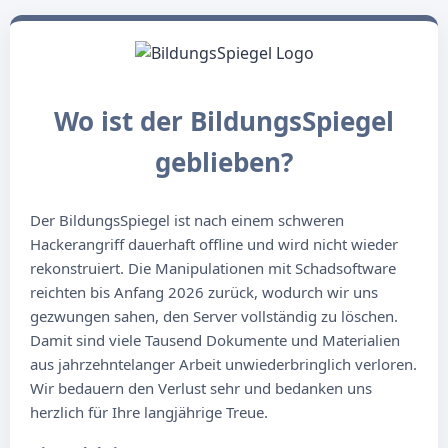
Wo ist der BildungsSpiegel
geblieben?
Der BildungsSpiegel ist nach einem schweren
Hackerangriff dauerhaft offline und wird nicht wieder
rekonstruiert. Die Manipulationen mit Schadsoftware
reichten bis Anfang 2026 zurück, wodurch wir uns
gezwungen sahen, den Server vollständig zu löschen.
Damit sind viele Tausend Dokumente und Materialien
aus jahrzehntelanger Arbeit unwiederbringlich verloren.
Wir bedauern den Verlust sehr und bedanken uns
herzlich für Ihre langjährige Treue.