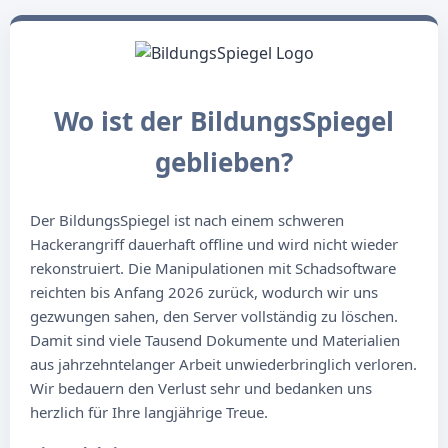
Wo ist der BildungsSpiegel
geblieben?
Der BildungsSpiegel ist nach einem schweren
Hackerangriff dauerhaft offline und wird nicht wieder
rekonstruiert. Die Manipulationen mit Schadsoftware
reichten bis Anfang 2026 zurück, wodurch wir uns
gezwungen sahen, den Server vollständig zu löschen.
Damit sind viele Tausend Dokumente und Materialien
aus jahrzehntelanger Arbeit unwiederbringlich verloren.
Wir bedauern den Verlust sehr und bedanken uns
herzlich für Ihre langjährige Treue.