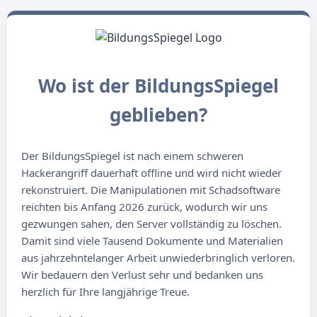
Wo ist der BildungsSpiegel
geblieben?
Der BildungsSpiegel ist nach einem schweren
Hackerangriff dauerhaft offline und wird nicht wieder
rekonstruiert. Die Manipulationen mit Schadsoftware
reichten bis Anfang 2026 zurück, wodurch wir uns
gezwungen sahen, den Server vollständig zu löschen.
Damit sind viele Tausend Dokumente und Materialien
aus jahrzehntelanger Arbeit unwiederbringlich verloren.
Wir bedauern den Verlust sehr und bedanken uns
herzlich für Ihre langjährige Treue.