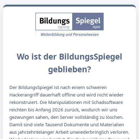
Wo ist der BildungsSpiegel
geblieben?
Der BildungsSpiegel ist nach einem schweren
Hackerangriff dauerhaft offline und wird nicht wieder
rekonstruiert. Die Manipulationen mit Schadsoftware
reichten bis Anfang 2026 zurück, wodurch wir uns
gezwungen sahen, den Server vollständig zu löschen.
Damit sind viele Tausend Dokumente und Materialien
aus jahrzehntelanger Arbeit unwiederbringlich verloren.