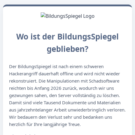
Wo ist der BildungsSpiegel
geblieben?
Der BildungsSpiegel ist nach einem schweren
Hackerangriff dauerhaft offline und wird nicht wieder
rekonstruiert. Die Manipulationen mit Schadsoftware
reichten bis Anfang 2026 zurück, wodurch wir uns
gezwungen sahen, den Server vollständig zu löschen.
Damit sind viele Tausend Dokumente und Materialien
aus jahrzehntelanger Arbeit unwiederbringlich verloren.
Wir bedauern den Verlust sehr und bedanken uns
herzlich für Ihre langjährige Treue.