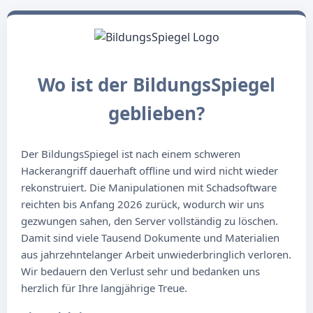
Wo ist der BildungsSpiegel
geblieben?
Der BildungsSpiegel ist nach einem schweren
Hackerangriff dauerhaft offline und wird nicht wieder
rekonstruiert. Die Manipulationen mit Schadsoftware
reichten bis Anfang 2026 zurück, wodurch wir uns
gezwungen sahen, den Server vollständig zu löschen.
Damit sind viele Tausend Dokumente und Materialien
aus jahrzehntelanger Arbeit unwiederbringlich verloren.
Wir bedauern den Verlust sehr und bedanken uns
herzlich für Ihre langjährige Treue.