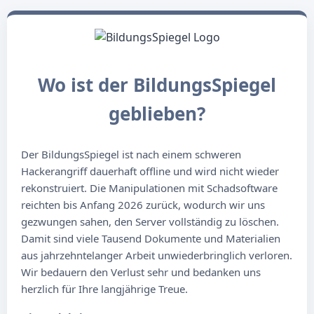
Wo ist der BildungsSpiegel
geblieben?
Der BildungsSpiegel ist nach einem schweren
Hackerangriff dauerhaft offline und wird nicht wieder
rekonstruiert. Die Manipulationen mit Schadsoftware
reichten bis Anfang 2026 zurück, wodurch wir uns
gezwungen sahen, den Server vollständig zu löschen.
Damit sind viele Tausend Dokumente und Materialien
aus jahrzehntelanger Arbeit unwiederbringlich verloren.
Wir bedauern den Verlust sehr und bedanken uns
herzlich für Ihre langjährige Treue.