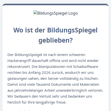
Wo ist der BildungsSpiegel
geblieben?
Der BildungsSpiegel ist nach einem schweren
Hackerangriff dauerhaft offline und wird nicht wieder
rekonstruiert. Die Manipulationen mit Schadsoftware
reichten bis Anfang 2026 zurück, wodurch wir uns
gezwungen sahen, den Server vollständig zu löschen.
Damit sind viele Tausend Dokumente und Materialien
aus jahrzehntelanger Arbeit unwiederbringlich verloren.
Wir bedauern den Verlust sehr und bedanken uns
herzlich für Ihre langjährige Treue.