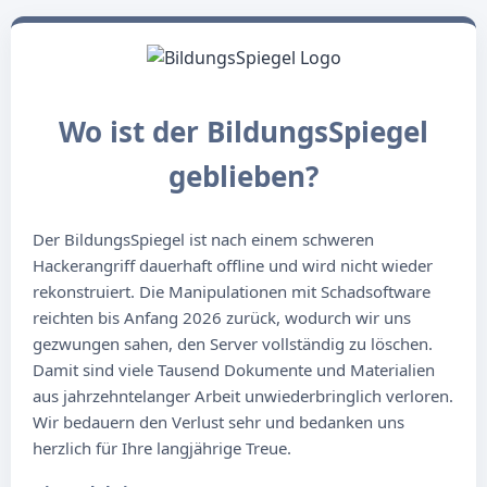
Wo ist der BildungsSpiegel
geblieben?
Der BildungsSpiegel ist nach einem schweren
Hackerangriff dauerhaft offline und wird nicht wieder
rekonstruiert. Die Manipulationen mit Schadsoftware
reichten bis Anfang 2026 zurück, wodurch wir uns
gezwungen sahen, den Server vollständig zu löschen.
Damit sind viele Tausend Dokumente und Materialien
aus jahrzehntelanger Arbeit unwiederbringlich verloren.
Wir bedauern den Verlust sehr und bedanken uns
herzlich für Ihre langjährige Treue.