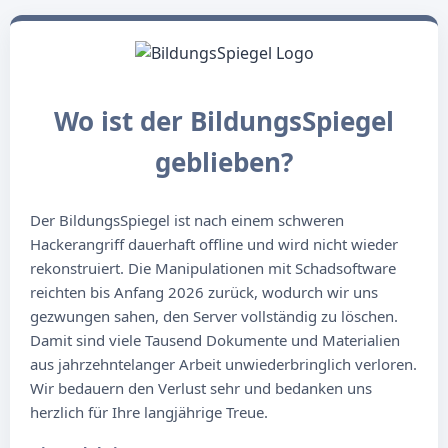
Wo ist der BildungsSpiegel
geblieben?
Der BildungsSpiegel ist nach einem schweren
Hackerangriff dauerhaft offline und wird nicht wieder
rekonstruiert. Die Manipulationen mit Schadsoftware
reichten bis Anfang 2026 zurück, wodurch wir uns
gezwungen sahen, den Server vollständig zu löschen.
Damit sind viele Tausend Dokumente und Materialien
aus jahrzehntelanger Arbeit unwiederbringlich verloren.
Wir bedauern den Verlust sehr und bedanken uns
herzlich für Ihre langjährige Treue.