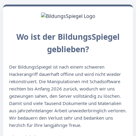
Wo ist der BildungsSpiegel
geblieben?
Der BildungsSpiegel ist nach einem schweren
Hackerangriff dauerhaft offline und wird nicht wieder
rekonstruiert. Die Manipulationen mit Schadsoftware
reichten bis Anfang 2026 zurück, wodurch wir uns
gezwungen sahen, den Server vollständig zu löschen.
Damit sind viele Tausend Dokumente und Materialien
aus jahrzehntelanger Arbeit unwiederbringlich verloren.
Wir bedauern den Verlust sehr und bedanken uns
herzlich für Ihre langjährige Treue.