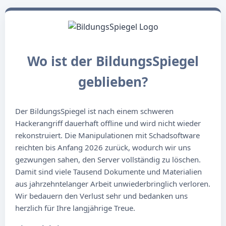
Wo ist der BildungsSpiegel
geblieben?
Der BildungsSpiegel ist nach einem schweren
Hackerangriff dauerhaft offline und wird nicht wieder
rekonstruiert. Die Manipulationen mit Schadsoftware
reichten bis Anfang 2026 zurück, wodurch wir uns
gezwungen sahen, den Server vollständig zu löschen.
Damit sind viele Tausend Dokumente und Materialien
aus jahrzehntelanger Arbeit unwiederbringlich verloren.
Wir bedauern den Verlust sehr und bedanken uns
herzlich für Ihre langjährige Treue.