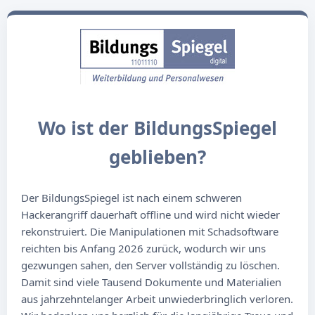
Wo ist der BildungsSpiegel
geblieben?
Der BildungsSpiegel ist nach einem schweren
Hackerangriff dauerhaft offline und wird nicht wieder
rekonstruiert. Die Manipulationen mit Schadsoftware
reichten bis Anfang 2026 zurück, wodurch wir uns
gezwungen sahen, den Server vollständig zu löschen.
Damit sind viele Tausend Dokumente und Materialien
aus jahrzehntelanger Arbeit unwiederbringlich verloren.